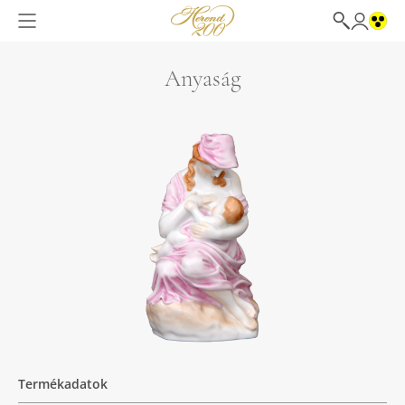
Anyaság
Termékadatok