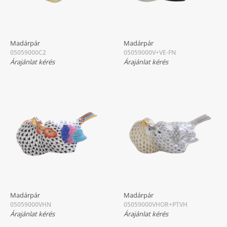
Madárpár
Madárpár
05059000C2
05059000V+VE-FN
Árajánlat kérés
Árajánlat kérés
Madárpár
Madárpár
05059000VHN
05059000VHOR+PTVH
Árajánlat kérés
Árajánlat kérés