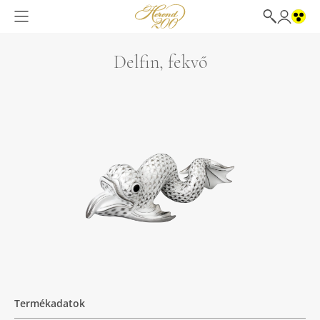
Delfin, fekvő
Termékadatok