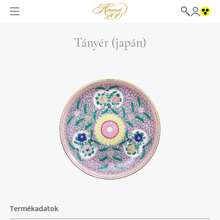
Tányér (japán)
Termékadatok