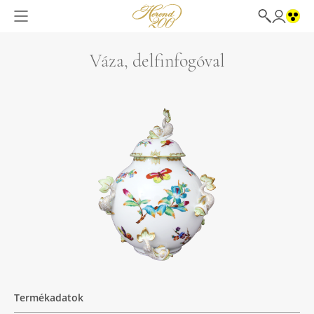
Váza, delfinfogóval
Termékadatok