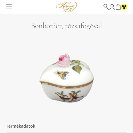
Bonbonier, rózsafogóval
Termékadatok