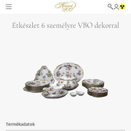
Étkészlet 6 személyre VBO dekorral
Termékadatok