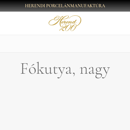
HERENDI PORCELÁNMANUFAKTÚRA
Fókutya, nagy