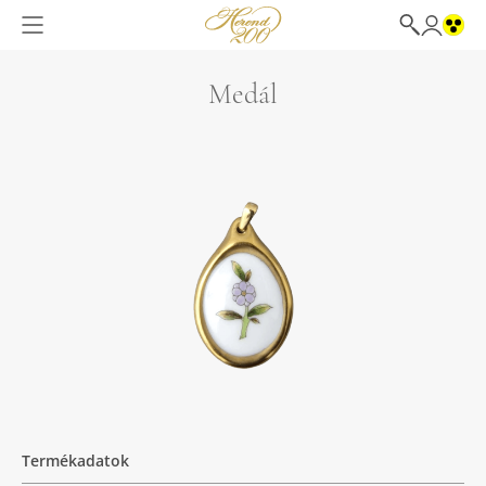
Medál
Termékadatok