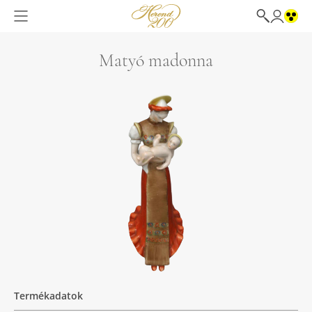
Matyó madonna
Termékadatok