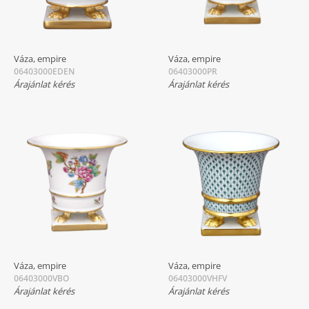
Váza, empire
Váza, empire
06403000EDEN
06403000PR
Árajánlat kérés
Árajánlat kérés
Váza, empire
Váza, empire
06403000VBO
06403000VHFV
Árajánlat kérés
Árajánlat kérés