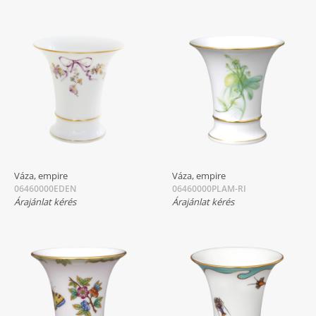
Váza, empire
Váza, empire
06460000EDEN
06460000PLAM-RI
Árajánlat kérés
Árajánlat kérés