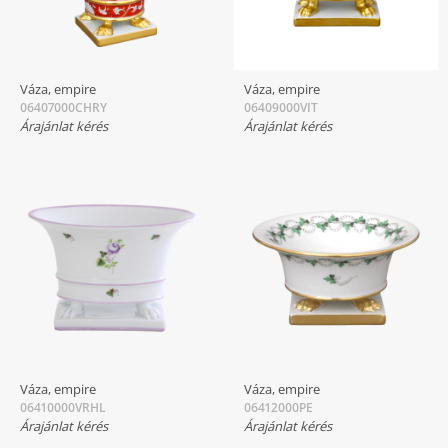
Váza, empire
Váza, empire
06407000CHRY
06409000VIT
Árajánlat kérés
Árajánlat kérés
Váza, empire
Váza, empire
06410000VRHL
06412000PE
Árajánlat kérés
Árajánlat kérés