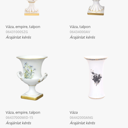
Váza, empire, talpon
Váza, talpon
06431000SZG
06434000AV
Árajánlat kérés
Árajánlat kérés
Váza, empire, talpon
Váza
06437000MID-15
06442000ANG
Árajánlat kérés
Árajánlat kérés