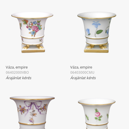
Váza, empire
Váza, empire
06402000VBO
06403000CMU
Árajánlat kérés
Árajánlat kérés