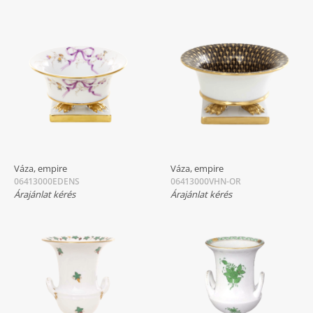
Váza, empire
Váza, empire
06413000EDENS
06413000VHN-OR
Árajánlat kérés
Árajánlat kérés