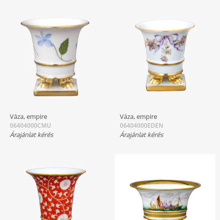
Váza, empire
Váza, empire
06404000CMU
06404000EDEN
Árajánlat kérés
Árajánlat kérés