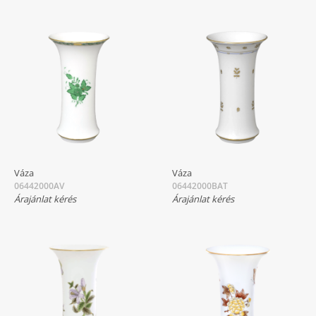
Váza
Váza
06442000AV
06442000BAT
Árajánlat kérés
Árajánlat kérés