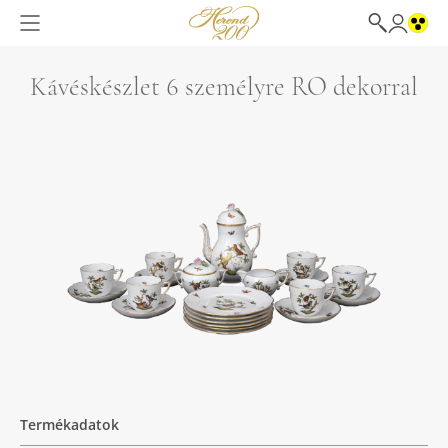
Kávéskészlet 6 személyre RO dekorral
Termékadatok