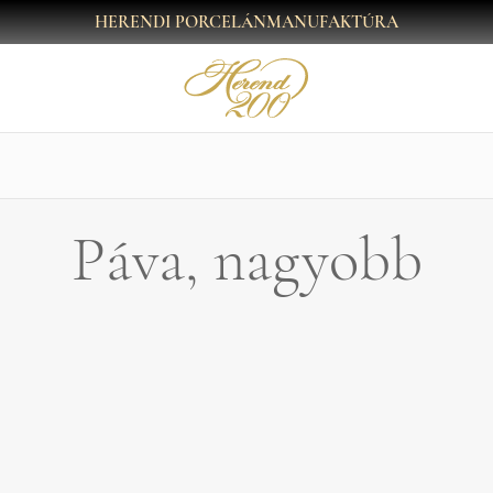
HERENDI PORCELÁNMANUFAKTÚRA
Páva, nagyobb