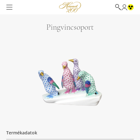
Pingvincsoport
Termékadatok