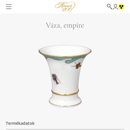
Váza, empire
Termékadatok