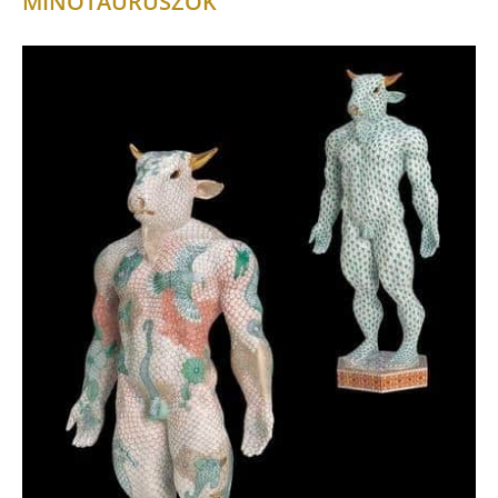
MINOTAURUSZOK