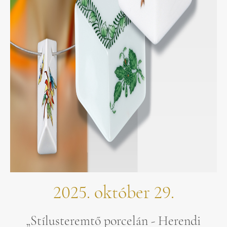
2025. október 29.
„Stílusteremtő porcelán - Herendi