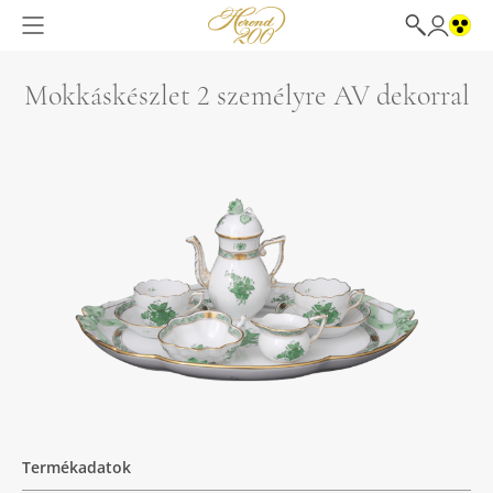
Mokkáskészlet 2 személyre AV dekorral
Termékadatok