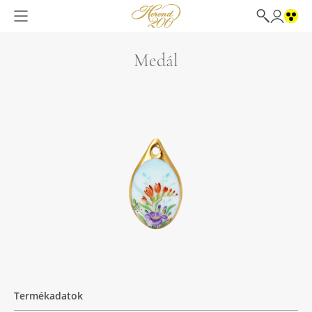
Medál
Termékadatok