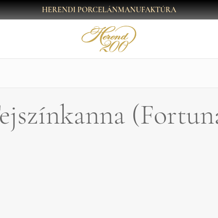
HERENDI PORCELÁNMANUFAKTÚRA
ejszínkanna (Fortun