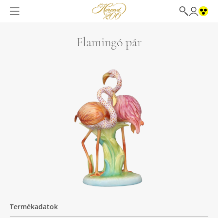
Flamingó pár
Termékadatok