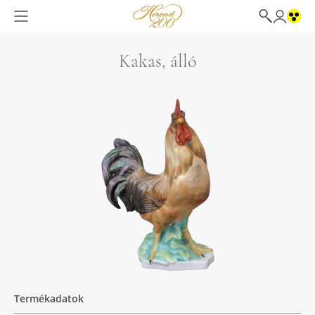
Kakas, álló
Termékadatok