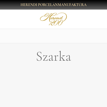
HERENDI PORCELÁNMANUFAKTÚRA
Szarka