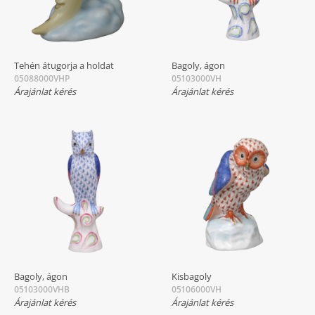
Tehén átugorja a holdat
Bagoly, ágon
05088000VHP
05103000VH
Árajánlat kérés
Árajánlat kérés
Bagoly, ágon
Kisbagoly
05103000VHB
05106000VH
Árajánlat kérés
Árajánlat kérés