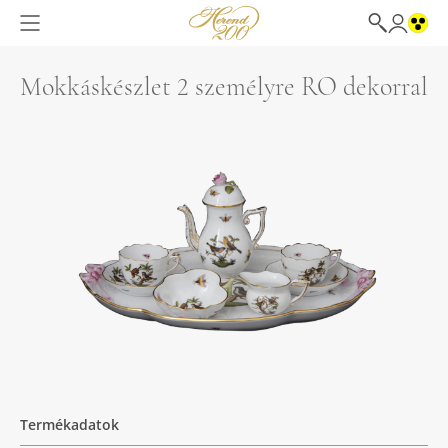
Mokkáskészlet 2 személyre RO dekorral
Termékadatok