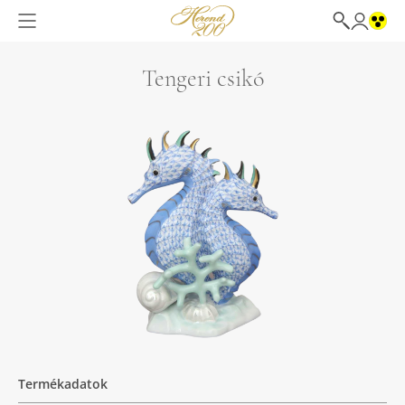
Tengeri csikó
Termékadatok